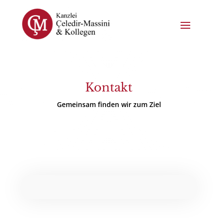
Kontakt
Gemeinsam finden wir zum Ziel