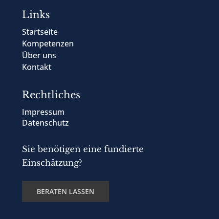
Links
Startseite
Kompetenzen
Über uns
Kontakt
Rechtliches
Impressum
Datenschutz
Sie benötigen eine fundierte
Einschätzung?
BERATEN LASSEN